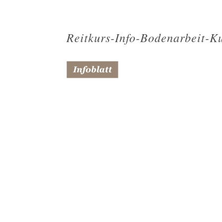
Reitkurs-Info-Bodenarbeit-Ku