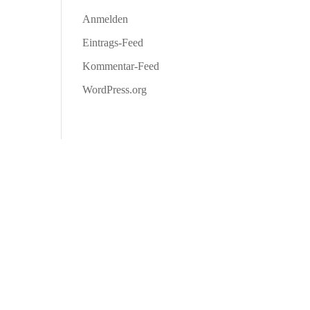
Anmelden
Eintrags-Feed
Kommentar-Feed
WordPress.org