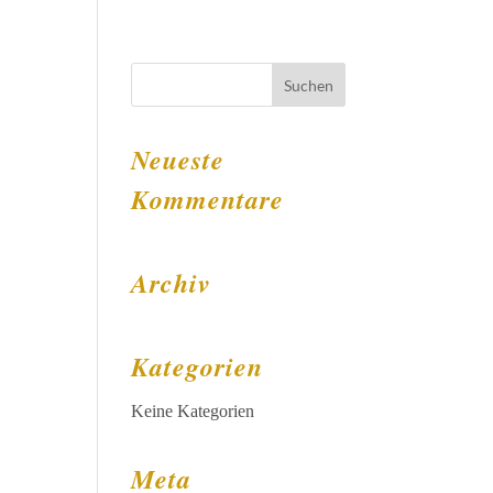
Neueste
Kommentare
Archiv
Kategorien
Keine Kategorien
Meta