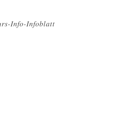
rs-Info-Infoblatt